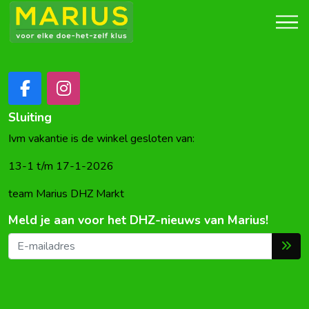
Sluiting
Ivm vakantie is de winkel gesloten van:
13-1 t/m 17-1-2026
team Marius DHZ Markt
Meld je aan voor het DHZ-nieuws van Marius!