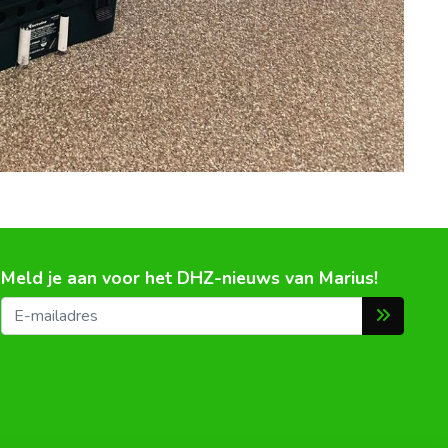
Meld je aan voor het DHZ-nieuws van Marius!