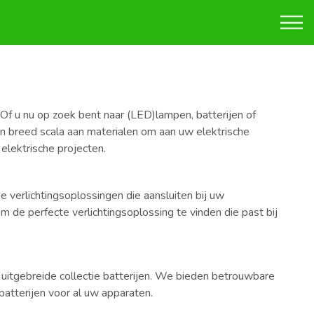
 Of u nu op zoek bent naar (LED)lampen, batterijen of
 breed scala aan materialen om aan uw elektrische
elektrische projecten.
erlichtingsoplossingen die aansluiten bij uw
m de perfecte verlichtingsoplossing te vinden die past bij
uitgebreide collectie batterijen. We bieden betrouwbare
atterijen voor al uw apparaten.