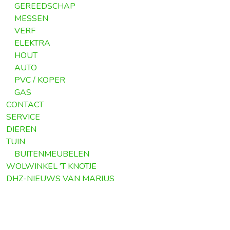
GEREEDSCHAP
MESSEN
VERF
ELEKTRA
HOUT
AUTO
PVC / KOPER
GAS
CONTACT
SERVICE
DIEREN
TUIN
BUITENMEUBELEN
WOLWINKEL 'T KNOTJE
DHZ-NIEUWS VAN MARIUS